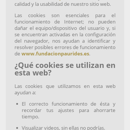
calidad y la usabilidad de nuestro sitio web.
Las cookies son esenciales para el
funcionamiento de Internet; no pueden
dañar el equipo/dispositivo del usuario y, si
se encuentran activadas en la configuración
del navegador, nos ayudan a identificar y
resolver posibles errores de funcionamiento
de
www.fundacionpaurides.es
.
¿Qué cookies se utilizan en
esta web?
Las cookies que utilizamos en esta web
ayudan a:
El correcto funcionamiento de ésta y
recordar tus ajustes para ahorrarte
tiempo.
Visualizar videos, sin ellas no podrías.