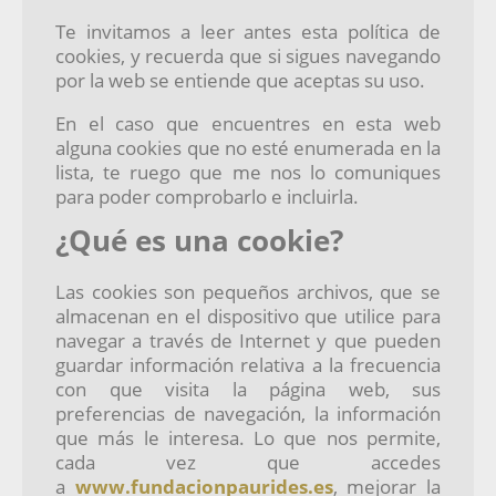
Te invitamos a leer antes esta política de
cookies, y recuerda que si sigues navegando
por la web se entiende que aceptas su uso.
En el caso que encuentres en esta web
alguna cookies que no esté enumerada en la
lista, te ruego que me nos lo comuniques
para poder comprobarlo e incluirla.
¿Qué es una cookie?
Las cookies son pequeños archivos, que se
almacenan en el dispositivo que utilice para
navegar a través de Internet y que pueden
guardar información relativa a la frecuencia
con que visita la página web, sus
preferencias de navegación, la información
que más le interesa. Lo que nos permite,
cada vez que accedes
a
www.fundacionpaurides.es
, mejorar la