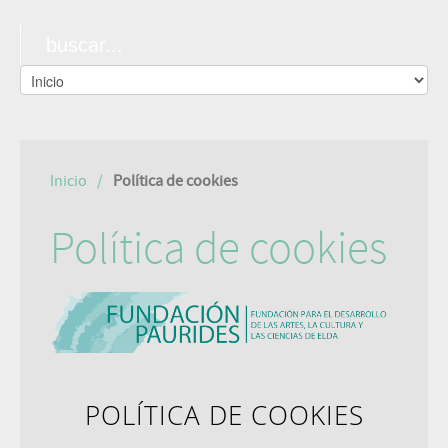
Inicio
Política de cookies
Política de cookies
POLÍTICA DE COOKIES