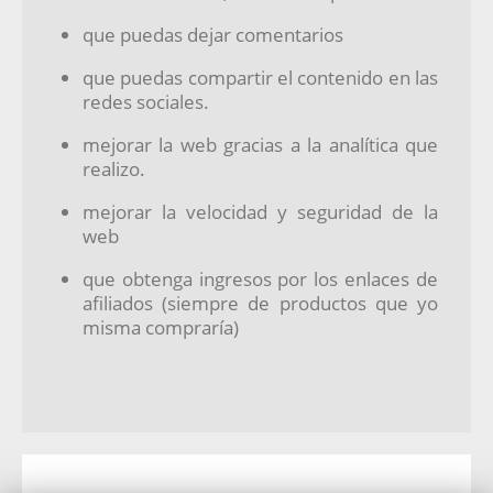
que puedas dejar comentarios
que puedas compartir el contenido en las
redes sociales.
mejorar la web gracias a la analítica que
realizo.
mejorar la velocidad y seguridad de la
web
que obtenga ingresos por los enlaces de
afiliados (siempre de productos que yo
misma compraría)