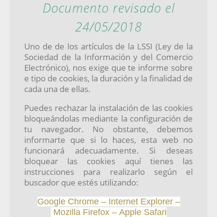
Documento revisado el
24/05/2018
Uno de de los artículos de la LSSI (Ley de la
Sociedad de la Información y del Comercio
Electrónico), nos exige que te informe sobre
e tipo de cookies, la duración y la finalidad de
cada una de ellas.
Puedes rechazar la instalación de las cookies
bloqueándolas mediante la configuración de
tu navegador. No obstante, debemos
informarte que si lo haces, esta web no
funcionará adecuadamente. Si deseas
bloquear las cookies aquí tienes las
instrucciones para realizarlo según el
buscador que estés utilizando:
Google Chrome
–
Internet Explorer
–
Mozilla Firefox
–
Apple Safari