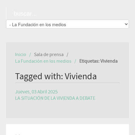
Inicio
Sala de prensa
La Fundación en los medios
Etiquetas: Vivienda
Tagged with: Vivienda
Jueves, 03 Abril 2025
LA SITUACIÓN DE LA VIVIENDA A DEBATE