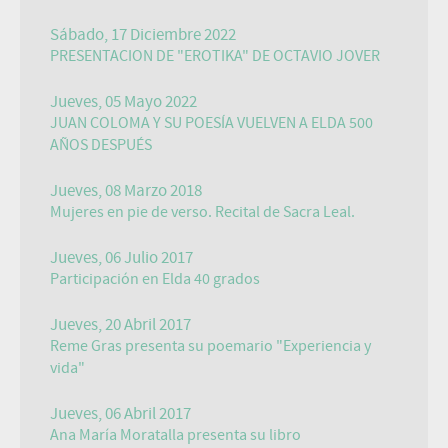
Sábado, 17 Diciembre 2022
PRESENTACION DE "EROTIKA" DE OCTAVIO JOVER
Jueves, 05 Mayo 2022
JUAN COLOMA Y SU POESÍA VUELVEN A ELDA 500
AÑOS DESPUÉS
Jueves, 08 Marzo 2018
Mujeres en pie de verso. Recital de Sacra Leal.
Jueves, 06 Julio 2017
Participación en Elda 40 grados
Jueves, 20 Abril 2017
Reme Gras presenta su poemario "Experiencia y
vida"
Jueves, 06 Abril 2017
Ana María Moratalla presenta su libro