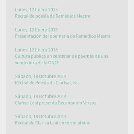
Lunes, 12 Enero 2015
Recital de poesía de Remedios Mestre
Lunes, 12 Enero 2015
Presentación del poemaria de Remedios Mestre
Lunes, 12 Enero 2015
Cultura publica un centenar de poemas de una
vendedora de la ONCE
Sábado, 18 Octubre 2014
Recital de Poesía de Clarisa Leal
Sábado, 18 Octubre 2014
Clarisa Leal presenta Decantando Versos
Sábado, 18 Octubre 2014
Recital de Clarisa Leal en torno al vino