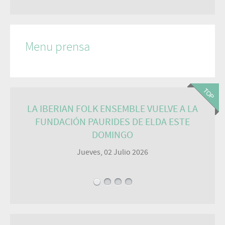
Menu prensa
LA IBERIAN FOLK ENSEMBLE VUELVE A LA
FUNDACIÓN PAURIDES DE ELDA ESTE
DOMINGO
Jueves, 02 Julio 2026