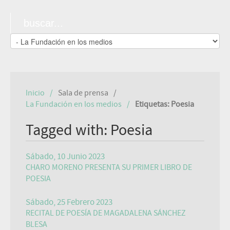
Inicio
Sala de prensa
La Fundación en los medios
Etiquetas: Poesia
Tagged with: Poesia
Sábado, 10 Junio 2023
CHARO MORENO PRESENTA SU PRIMER LIBRO DE
POESIA
Sábado, 25 Febrero 2023
RECITAL DE POESÍA DE MAGADALENA SÁNCHEZ
BLESA