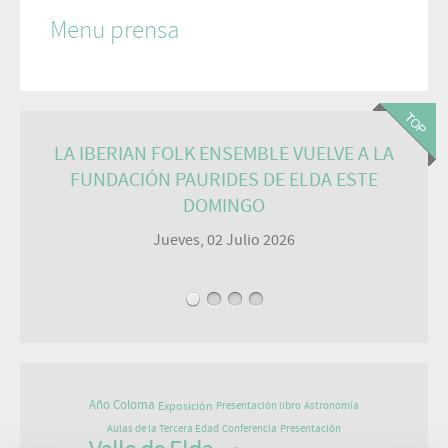
Menu prensa
LA IBERIAN FOLK ENSEMBLE VUELVE A LA
FUNDACIÓN PAURIDES DE ELDA ESTE
DOMINGO
Jueves, 02 Julio 2026
Año Coloma
Exposición
Presentación libro
Astronomía
Aulas de la Tercera Edad
Conferencia
Presentación