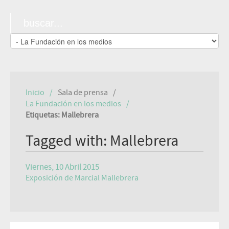
Inicio
Sala de prensa
La Fundación en los medios
Etiquetas: Mallebrera
Tagged with: Mallebrera
Viernes, 10 Abril 2015
Exposición de Marcial Mallebrera