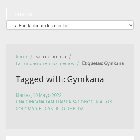
Inicio
Sala de prensa
La Fundación en los medios
Etiquetas: Gymkana
Tagged with: Gymkana
Martes, 10 Mayo 2022
UNA GINCANA FAMILIAR PARA CONOCER A LOS
COLOMA Y EL CASTILLO DE ELDA