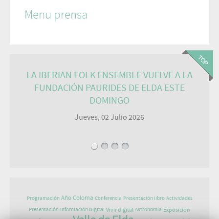
Menu prensa
LA IBERIAN FOLK ENSEMBLE VUELVE A LA
FUNDACIÓN PAURIDES DE ELDA ESTE
DOMINGO
Jueves, 02 Julio 2026
Año Coloma
Programación
Conferencia
Presentación libro
Actividades
Vivir digital
Exposición
Presentación
Información Digital
Astronomía