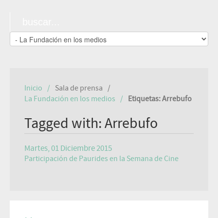
Inicio
Sala de prensa
La Fundación en los medios
Etiquetas: Arrebufo
Tagged with: Arrebufo
Martes, 01 Diciembre 2015
Participación de Paurides en la Semana de Cine