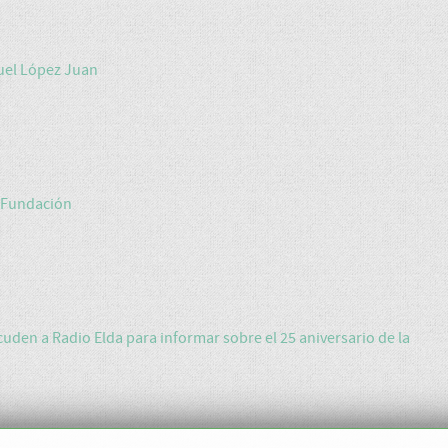
uel López Juan
a Fundación
uden a Radio Elda para informar sobre el 25 aniversario de la