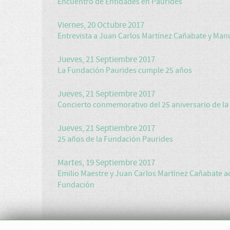
Encuentro de Entidades en Paurides
Viernes, 20 Octubre 2017
Entrevista a Juan Carlos Martínez Cañabate y Man
Jueves, 21 Septiembre 2017
La Fundación Paurides cumple 25 años
Jueves, 21 Septiembre 2017
Concierto conmemorativo del 25 aniversario de l
Jueves, 21 Septiembre 2017
25 años de la Fundación Paurides
Martes, 19 Septiembre 2017
Emilio Maestre y Juan Carlos Martínez Cañabate ac
Fundación