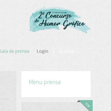
Sala de prensa
Login
Menu prensa