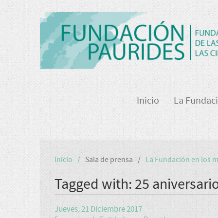
Inicio
La Fundac
Inicio
Sala de prensa
La Fundación en los 
Tagged with: 25 aniversari
Jueves, 21 Diciembre 2017