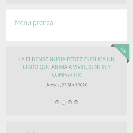
Menu prensa
LA ELDENSE NURIA PÉREZ PUBLICA UN
LIBRO QUE ANIMA A VIVIR, SENTIR Y
COMPARTIR
Jueves, 23 Abril 2026