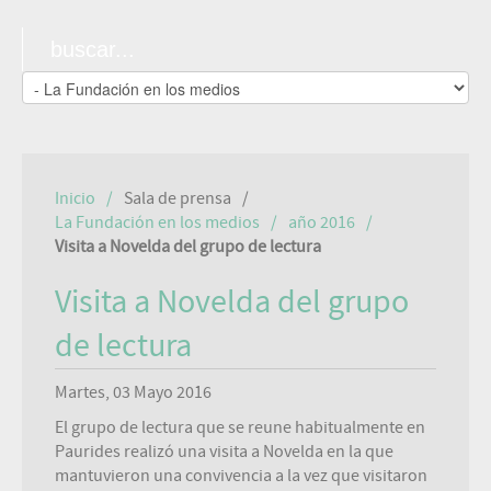
Inicio
Sala de prensa
La Fundación en los medios
año 2016
Visita a Novelda del grupo de lectura
Visita a Novelda del grupo
de lectura
Martes, 03 Mayo 2016
El grupo de lectura que se reune habitualmente en
Paurides realizó una visita a Novelda en la que
mantuvieron una convivencia a la vez que visitaron