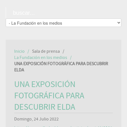
Inicio
Sala de prensa
La Fundación en los medios
UNA EXPOSICIÓN FOTOGRÁFICA PARA DESCUBRIR
ELDA
UNA EXPOSICIÓN
FOTOGRÁFICA PARA
DESCUBRIR ELDA
Domingo, 24 Julio 2022