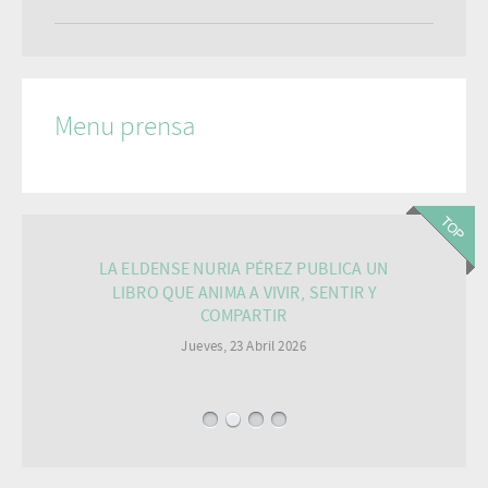
Menu prensa
LA ELDENSE NURIA PÉREZ PUBLICA UN
LIBRO QUE ANIMA A VIVIR, SENTIR Y
COMPARTIR
Jueves, 23 Abril 2026