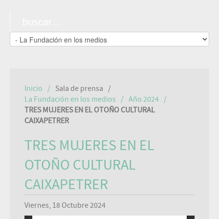
Inicio
Sala de prensa
La Fundación en los medios
Año 2024
TRES MUJERES EN EL OTOÑO CULTURAL
CAIXAPETRER
TRES MUJERES EN EL
OTOÑO CULTURAL
CAIXAPETRER
Viernes, 18 Octubre 2024