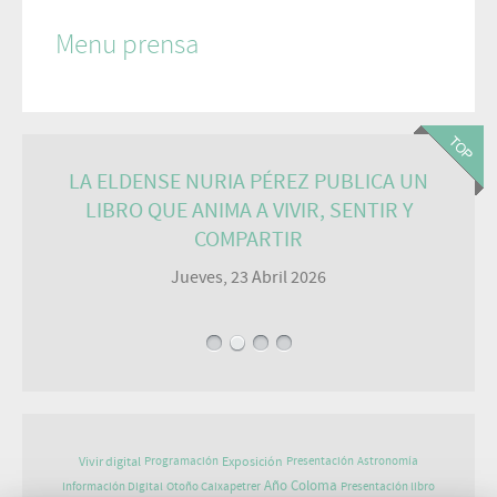
Menu prensa
LA ELDENSE NURIA PÉREZ PUBLICA UN
LIBRO QUE ANIMA A VIVIR, SENTIR Y
COMPARTIR
Jueves, 23 Abril 2026
Vivir digital
Exposición
Programación
Presentación
Astronomía
Año Coloma
Información Digital
Otoño Caixapetrer
Presentación libro