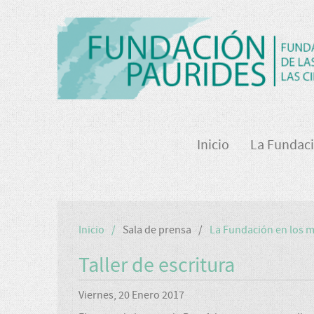
Inicio
La Fundac
Inicio
Sala de prensa
La Fundación en los 
Taller de escritura
Viernes, 20 Enero 2017