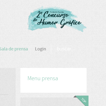
Sala de prensa
Login
Menu prensa