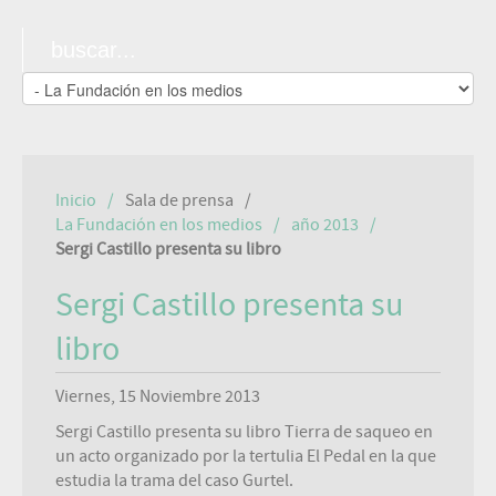
Inicio
Sala de prensa
La Fundación en los medios
año 2013
Sergi Castillo presenta su libro
Sergi Castillo presenta su
libro
Viernes, 15 Noviembre 2013
Sergi Castillo presenta su libro Tierra de saqueo en
un acto organizado por la tertulia El Pedal en la que
estudia la trama del caso Gurtel.