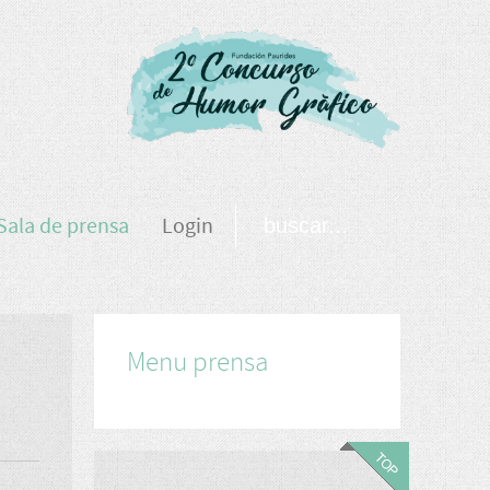
Sala de prensa
Login
Menu prensa