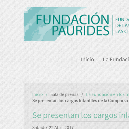
Inicio
La Fundac
Inicio
Sala de prensa
La Fundación en los 
Se presentan los cargos infantiles de la Comparsa
Se presentan los cargos in
Sábado, 22 Abril 2017