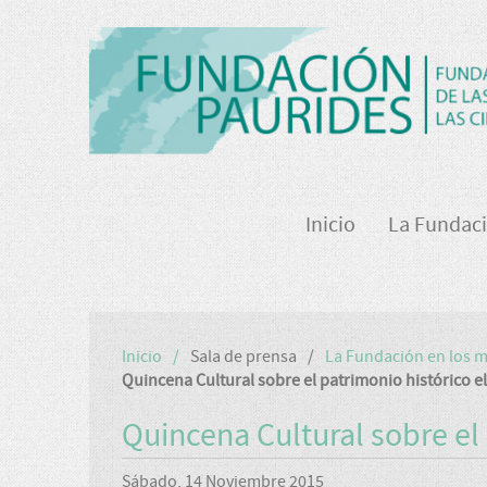
Inicio
La Fundac
Inicio
Sala de prensa
La Fundación en los 
Quincena Cultural sobre el patrimonio histórico e
Quincena Cultural sobre el
Sábado, 14 Noviembre 2015