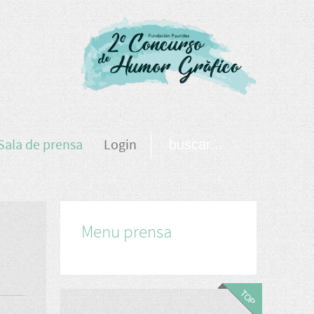
Sala de prensa
Login
Menu prensa