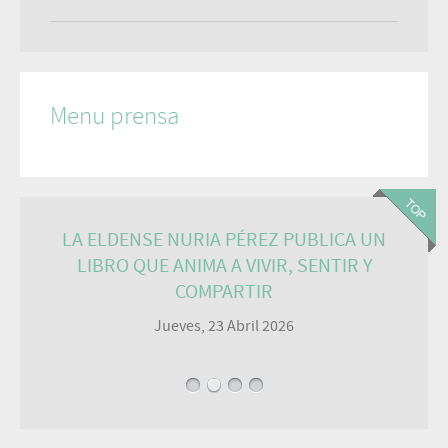
Menu prensa
LA ELDENSE NURIA PÉREZ PUBLICA UN
LIBRO QUE ANIMA A VIVIR, SENTIR Y
COMPARTIR
Jueves, 23 Abril 2026