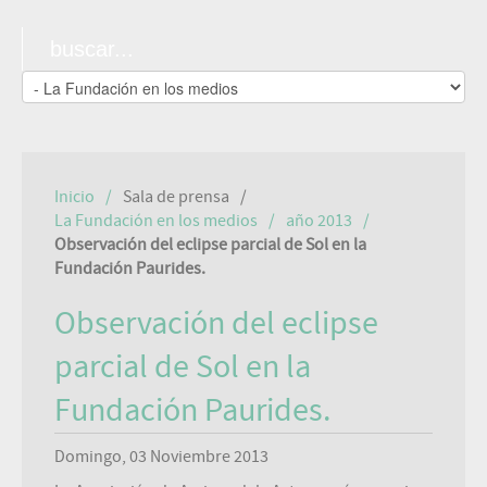
Inicio
Sala de prensa
La Fundación en los medios
año 2013
Observación del eclipse parcial de Sol en la
Fundación Paurides.
Observación del eclipse
parcial de Sol en la
Fundación Paurides.
Domingo, 03 Noviembre 2013