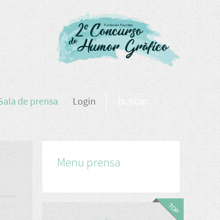
Sala de prensa
Login
Menu prensa