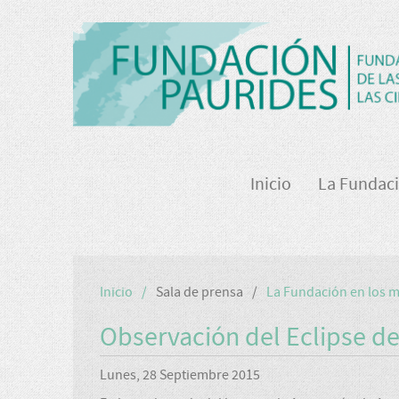
Inicio
La Fundac
Inicio
Sala de prensa
La Fundación en los 
Observación del Eclipse de
Lunes, 28 Septiembre 2015