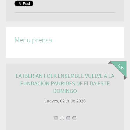
Menu prensa
LA IBERIAN FOLK ENSEMBLE VUELVE A LA
FUNDACIÓN PAURIDES DE ELDA ESTE
DOMINGO
Jueves, 02 Julio 2026