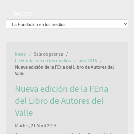
Inicio
Sala de prensa
La Fundación en los medios
año 2015
Nueva edición de la FEria del Libro de Autores del
Valle
Nueva edición de la FEria
del Libro de Autores del
Valle
Martes, 21 Abril 2015