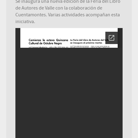
Se inaugura una nueva edición de la Feria del Libro
de Autores de Valle con la colaboración de
Cuentamontes. Varias actividades acompañan esta
iniciativa.