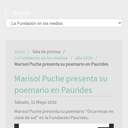
Inicio
Sala de prensa
La Fundación en los medios
año 2018
Marisol Puche presenta su poemario en Paurides
Marisol Puche presenta su
poemario en Paurides
Sábado, 12 Mayo 2018
Marisol Puche presenta su poemario "Ocurrimas en
clave de sol" en la Fundación Paurides.