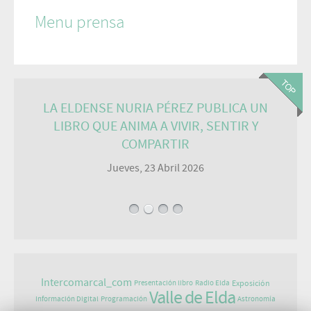
Menu prensa
LA ELDENSE NURIA PÉREZ PUBLICA UN
LIBRO QUE ANIMA A VIVIR, SENTIR Y
COMPARTIR
Jueves, 23 Abril 2026
Intercomarcal_com
Exposición
Presentación libro
Radio Elda
Valle de Elda
Información Digital
Programación
Astronomía