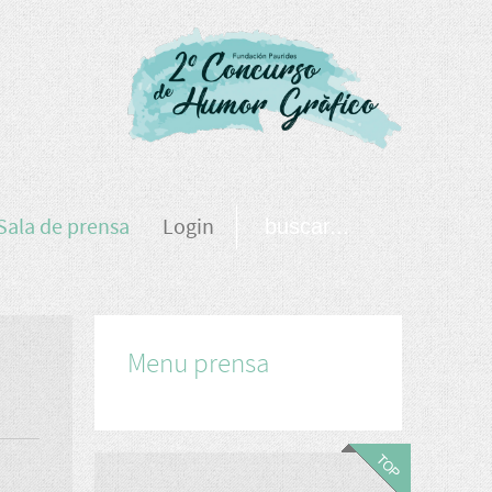
Sala de prensa
Login
Menu prensa