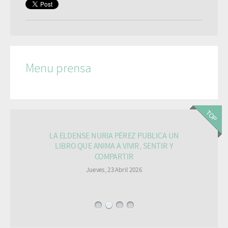
Menu prensa
LA ELDENSE NURIA PÉREZ PUBLICA UN
LIBRO QUE ANIMA A VIVIR, SENTIR Y
COMPARTIR
Jueves, 23 Abril 2026