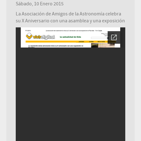
Sábado, 10 Enero 2015
La Asociación de Amigos de la Astronomía celebra
su X Aniversario con una asamblea y una exposición