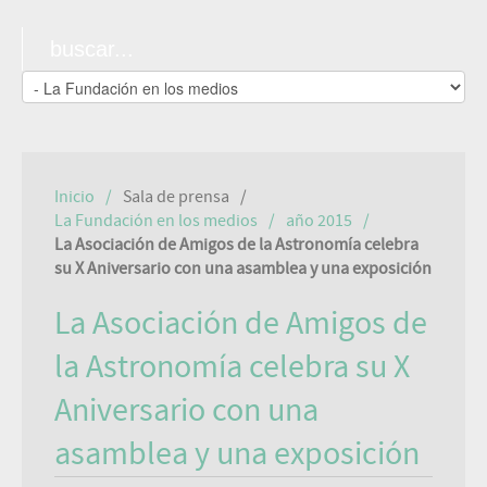
Inicio
Sala de prensa
La Fundación en los medios
año 2015
La Asociación de Amigos de la Astronomía celebra
su X Aniversario con una asamblea y una exposición
La Asociación de Amigos de
la Astronomía celebra su X
Aniversario con una
asamblea y una exposición