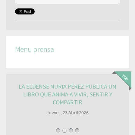
Menu prensa
LA ELDENSE NURIA PÉREZ PUBLICA UN
LIBRO QUE ANIMA A VIVIR, SENTIR Y
COMPARTIR
Jueves, 23 Abril 2026