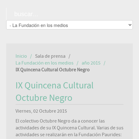
Inicio
Sala de prensa
La Fundación en los medios
año 2015
IX Quincena Cultural Octubre Negro
IX Quincena Cultural
Octubre Negro
Viernes, 02 Octubre 2015
El colectivo Octubre Negro da a conocer las
actividades de su IX Quincena Cultural. Varias de sus
actividades se realizarán en la Fundación Paurides: