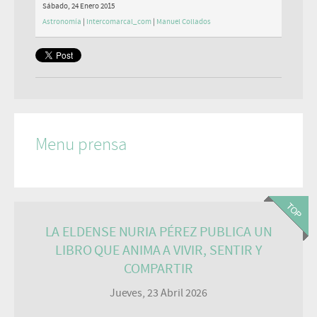
Sábado, 24 Enero 2015
Astronomía
|
Intercomarcal_com
|
Manuel Collados
Menu prensa
LA ELDENSE NURIA PÉREZ PUBLICA UN
LIBRO QUE ANIMA A VIVIR, SENTIR Y
COMPARTIR
Jueves, 23 Abril 2026