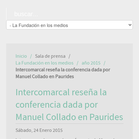
Inicio
Sala de prensa
La Fundación en los medios
año 2015
Intercomarcal reseña la conferencia dada por
Manuel Collado en Paurides
Intercomarcal reseña la
conferencia dada por
Manuel Collado en Paurides
Sábado, 24 Enero 2015