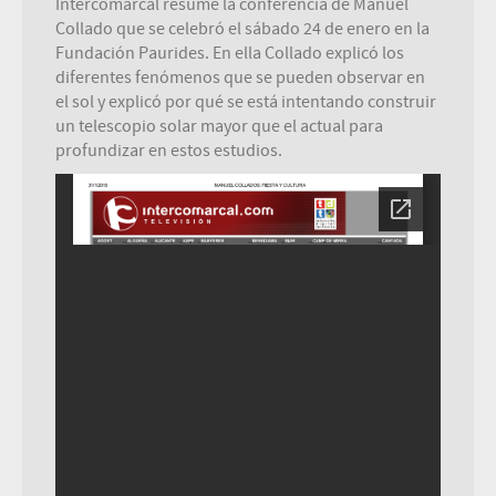
Intercomarcal resume la conferencia de Manuel
Collado que se celebró el sábado 24 de enero en la
Fundación Paurides. En ella Collado explicó los
diferentes fenómenos que se pueden observar en
el sol y explicó por qué se está intentando construir
un telescopio solar mayor que el actual para
profundizar en estos estudios.