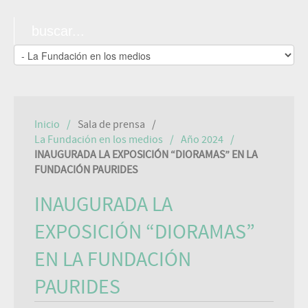
Inicio
Sala de prensa
La Fundación en los medios
Año 2024
INAUGURADA LA EXPOSICIÓN “DIORAMAS” EN LA
FUNDACIÓN PAURIDES
INAUGURADA LA
EXPOSICIÓN “DIORAMAS”
EN LA FUNDACIÓN
PAURIDES