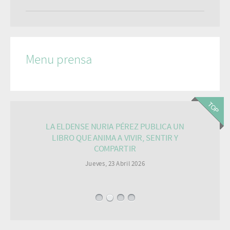
Menu prensa
LA ELDENSE NURIA PÉREZ PUBLICA UN
LIBRO QUE ANIMA A VIVIR, SENTIR Y
COMPARTIR
Jueves, 23 Abril 2026