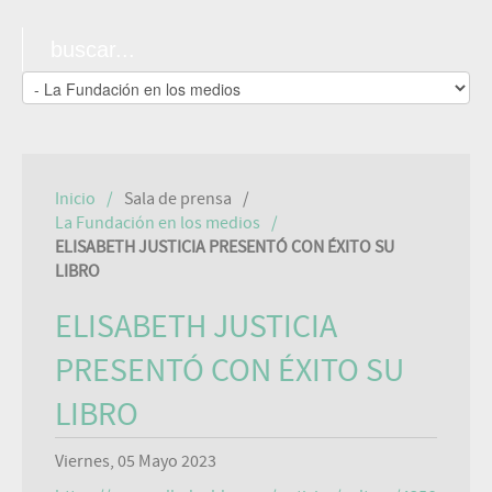
Inicio
Sala de prensa
La Fundación en los medios
ELISABETH JUSTICIA PRESENTÓ CON ÉXITO SU
LIBRO
ELISABETH JUSTICIA
PRESENTÓ CON ÉXITO SU
LIBRO
Viernes, 05 Mayo 2023