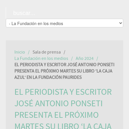
Inicio
Sala de prensa
La Fundación en los medios
Año 2024
EL PERIODISTA Y ESCRITOR JOSÉ ANTONIO PONSETI
PRESENTA EL PRÓXIMO MARTES SU LIBRO ‘LA CAJA
AZUL’ EN LA FUNDACIÓN PAURIDES
EL PERIODISTA Y ESCRITOR
JOSÉ ANTONIO PONSETI
PRESENTA EL PRÓXIMO
MARTES SU LIBRO ‘LA CAJA