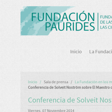
Inicio
La Fundac
Inicio
Sala de prensa
La Fundación en los 
Conferencia de Solveit Noström sobre El Maestro d
Conferencia de Solveit Nos
Viernes, 07 Noviembre 2014