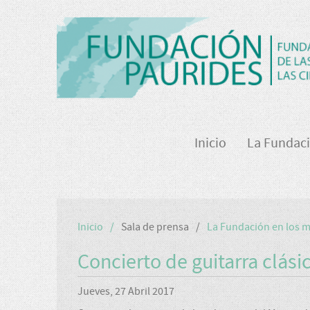
Inicio
La Fundac
Inicio
Sala de prensa
La Fundación en los 
Concierto de guitarra clási
Jueves, 27 Abril 2017