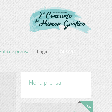
Sala de prensa
Login
Menu prensa