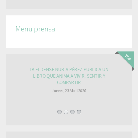
Menu prensa
LA ELDENSE NURIA PÉREZ PUBLICA UN
LIBRO QUE ANIMA A VIVIR, SENTIR Y
COMPARTIR
Jueves, 23 Abril 2026