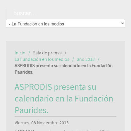
Inicio
Sala de prensa
La Fundación en los medios
año 2013
ASPRODIS presenta su calendario en la Fundación
Paurides.
ASPRODIS presenta su
calendario en la Fundación
Paurides.
Viernes, 08 Noviembre 2013