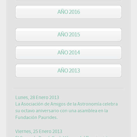
AÑO 2016
AÑO 2015
AÑO 2014
AÑO 2013
Lunes, 28 Enero 2013
La Asociación de Amigos de la Astronomía celebra
su octavo aniversario con una asamblea en la
Fundación Paurides.
Viernes, 25 Enero 2013