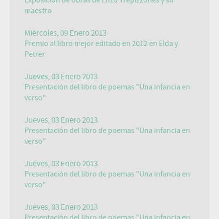
Exposición de obras de Enzo Trepizzones y su
maestro
Miércoles, 09 Enero 2013
Premio al libro mejor editado en 2012 en Elda y
Petrer
Jueves, 03 Enero 2013
Presentación del libro de poemas "Una infancia en
verso"
Jueves, 03 Enero 2013
Presentación del libro de poemas "Una infancia en
verso"
Jueves, 03 Enero 2013
Presentación del libro de poemas "Una infancia en
verso"
Jueves, 03 Enero 2013
Presentación del libro de poemas "Una infancia en