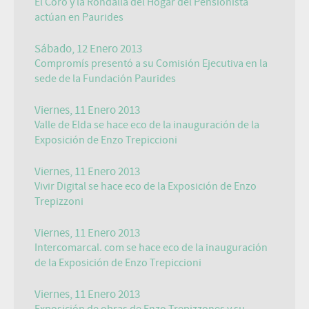
El Coro y la Rondalla del Hogar del Pensionista
actúan en Paurides
Sábado, 12 Enero 2013
Compromís presentó a su Comisión Ejecutiva en la
sede de la Fundación Paurides
Viernes, 11 Enero 2013
Valle de Elda se hace eco de la inauguración de la
Exposición de Enzo Trepiccioni
Viernes, 11 Enero 2013
Vivir Digital se hace eco de la Exposición de Enzo
Trepizzoni
Viernes, 11 Enero 2013
Intercomarcal. com se hace eco de la inauguración
de la Exposición de Enzo Trepiccioni
Viernes, 11 Enero 2013