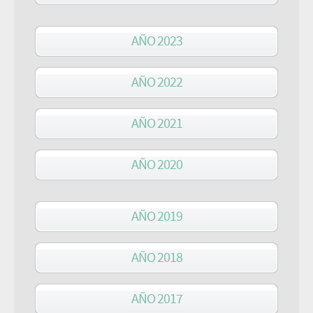
AÑO 2023
AÑO 2022
AÑO 2021
AÑO 2020
AÑO 2019
AÑO 2018
AÑO 2017