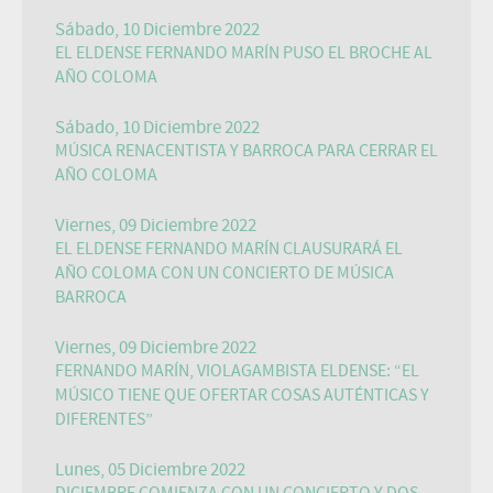
Sábado, 10 Diciembre 2022
EL ELDENSE FERNANDO MARÍN PUSO EL BROCHE AL
AÑO COLOMA
Sábado, 10 Diciembre 2022
MÚSICA RENACENTISTA Y BARROCA PARA CERRAR EL
AÑO COLOMA
Viernes, 09 Diciembre 2022
EL ELDENSE FERNANDO MARÍN CLAUSURARÁ EL
AÑO COLOMA CON UN CONCIERTO DE MÚSICA
BARROCA
Viernes, 09 Diciembre 2022
FERNANDO MARÍN, VIOLAGAMBISTA ELDENSE: “EL
MÚSICO TIENE QUE OFERTAR COSAS AUTÉNTICAS Y
DIFERENTES”
Lunes, 05 Diciembre 2022