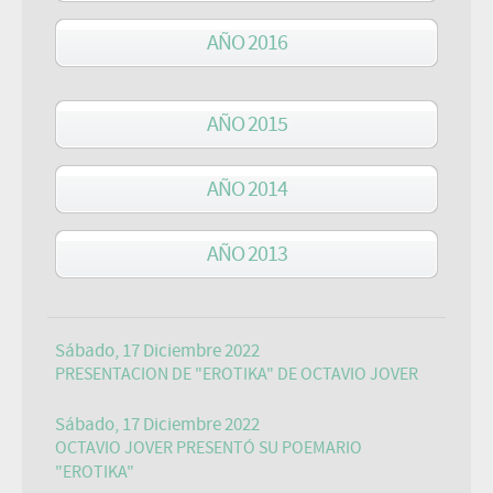
AÑO 2016
AÑO 2015
AÑO 2014
AÑO 2013
Sábado, 17 Diciembre 2022
PRESENTACION DE "EROTIKA" DE OCTAVIO JOVER
Sábado, 17 Diciembre 2022
OCTAVIO JOVER PRESENTÓ SU POEMARIO
"EROTIKA"