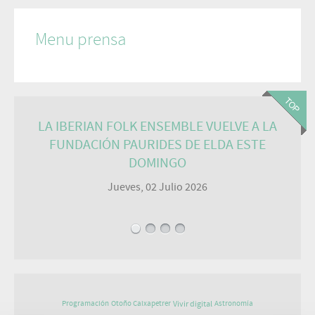
Menu prensa
LA IBERIAN FOLK ENSEMBLE VUELVE A LA
FUNDACIÓN PAURIDES DE ELDA ESTE
DOMINGO
Jueves, 02 Julio 2026
Vivir digital
Programación
Otoño Caixapetrer
Astronomía