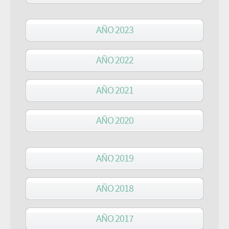
AÑO 2023
AÑO 2022
AÑO 2021
AÑO 2020
AÑO 2019
AÑO 2018
AÑO 2017