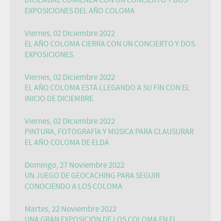
DICIEMBRE COMIENZA CON UN CONCIERTO Y DOS
EXPOSICIONES DEL AÑO COLOMA
Viernes, 02 Diciembre 2022
EL AÑO COLOMA CIERRA CON UN CONCIERTO Y DOS
EXPOSICIONES
Viernes, 02 Diciembre 2022
EL AÑO COLOMA ESTÁ LLEGANDO A SU FIN CON EL
INICIO DE DICIEMBRE
Viernes, 02 Diciembre 2022
PINTURA, FOTOGRAFÍA Y MÚSICA PARA CLAUSURAR
EL AÑO COLOMA DE ELDA
Domingo, 27 Noviembre 2022
UN JUEGO DE GEOCACHING PARA SEGUIR
CONOCIENDO A LOS COLOMA
Martes, 22 Noviembre 2022
UNA GRAN EXPOSICIÓN DE LOS COLOMA EN EL