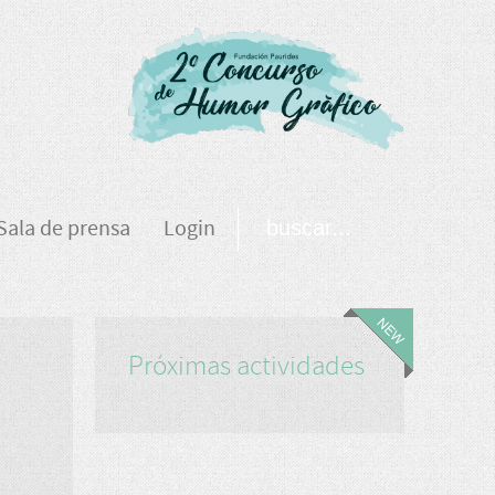
Sala de prensa
Login
Próximas actividades