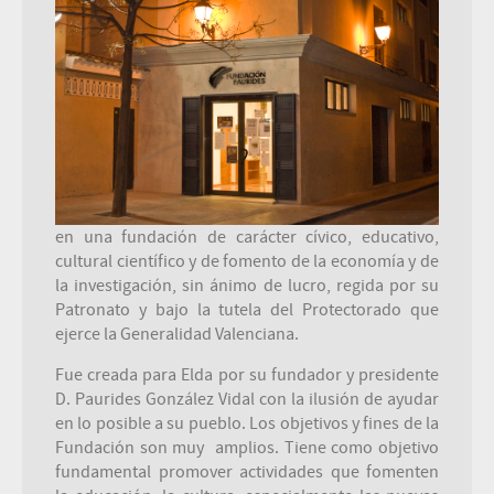
en una fundación de carácter cívico, educativo,
cultural científico y de fomento de la economía y de
la investigación, sin ánimo de lucro, regida por su
Patronato y bajo la tutela del Protectorado que
ejerce la Genera
lidad Valenciana.
Fue creada para Elda por su fundador y presidente
D. Paurides González Vidal con la ilusión de ayudar
en lo posible a su pueblo. Los objetivos y fines de la
Fundación son muy
amplios. Tiene como objetivo
fundamental promover actividades que fomenten