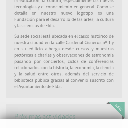
la educación, la cultura, especialmente las nuevas
tecnologías y el conocimiento en general. Como se
detalla en nuestro nuevo logotipo es una
Fundación para el desarrollo de las artes, la cultura
y las ciencias de Elda.
Su sede social está ubicada en el casco histórico de
nuestra ciudad en la calle Cardenal Cisneros nº 1 y
en su edificio alberga desde cursos y muestras
pictóricas a charlas y observaciones de astronomía
pasando por conciertos, ciclos de conferencias
relacionados con la historia, la economía, la ciencia
y la salud entre otros, además del servicio de
biblioteca pública gracias al convenio suscrito con
el Ayuntamiento de Elda.
Próximas actividades