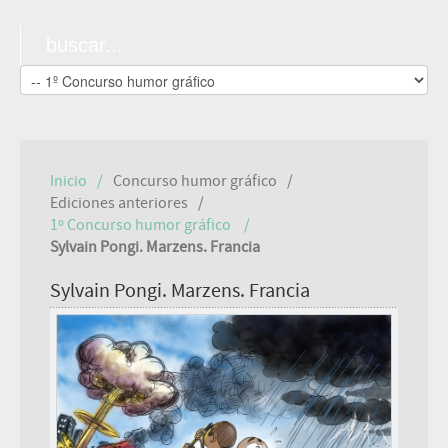
Inicio
Concurso humor gráfico
Ediciones anteriores
1º Concurso humor gráfico
Sylvain Pongi. Marzens. Francia
Sylvain Pongi. Marzens. Francia