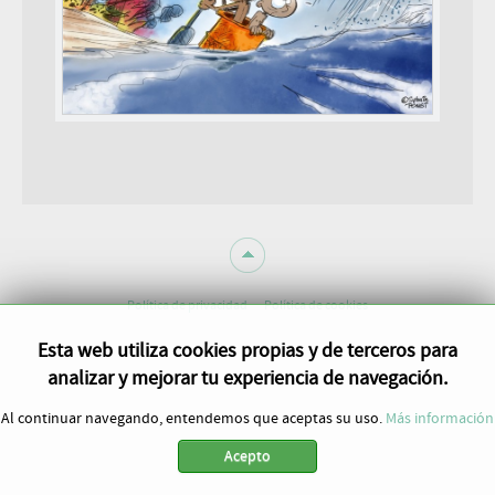
Política de privacidad
Política de cookies
Esta web utiliza cookies propias y de terceros para
analizar y mejorar tu experiencia de navegación.
Al continuar navegando, entendemos que aceptas su uso.
Más información
Acepto