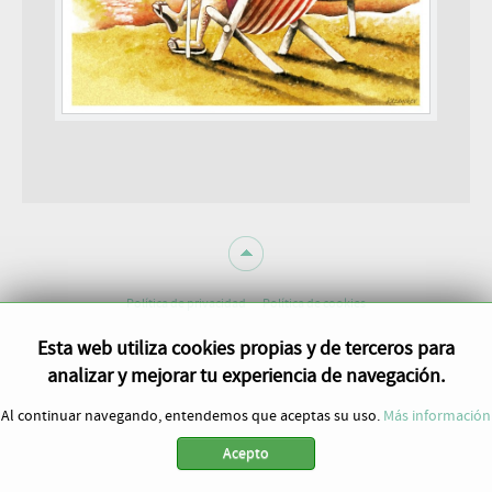
Política de privacidad
Política de cookies
Esta web utiliza cookies propias y de terceros para
analizar y mejorar tu experiencia de navegación.
Al continuar navegando, entendemos que aceptas su uso.
Más información
Acepto