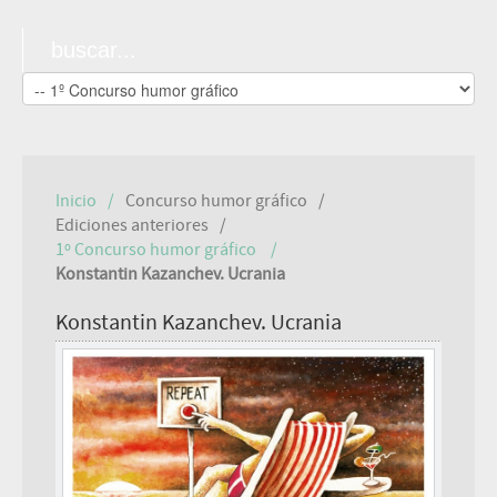
Inicio
Concurso humor gráfico
Ediciones anteriores
1º Concurso humor gráfico
Konstantin Kazanchev. Ucrania
Konstantin Kazanchev. Ucrania