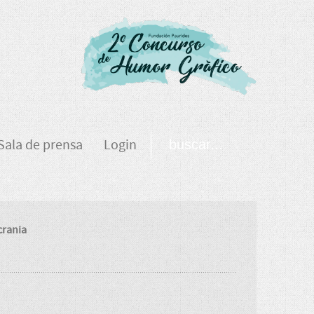
Sala de prensa
Login
crania