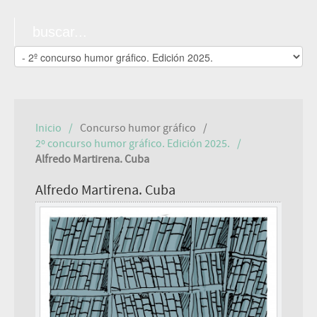
Inicio
Concurso humor gráfico
2º concurso humor gráfico. Edición 2025.
Alfredo Martirena. Cuba
Alfredo Martirena. Cuba