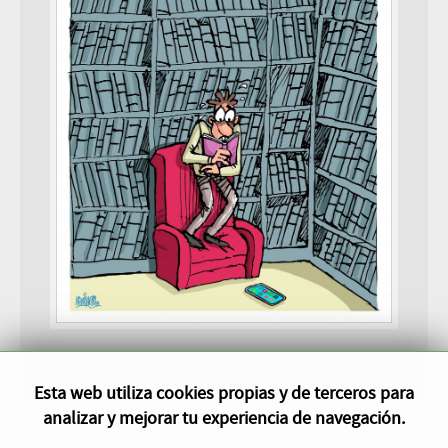
Esta web utiliza cookies propias y de terceros para
analizar y mejorar tu experiencia de navegación.