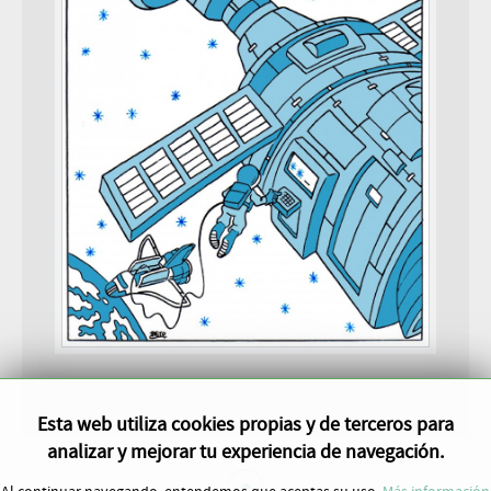
Esta web utiliza cookies propias y de terceros para
analizar y mejorar tu experiencia de navegación.