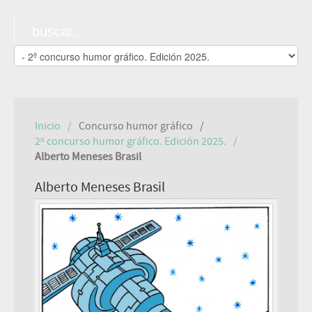
Inicio
Concurso humor gráfico
2º concurso humor gráfico. Edición 2025.
Alberto Meneses Brasil
Alberto Meneses Brasil