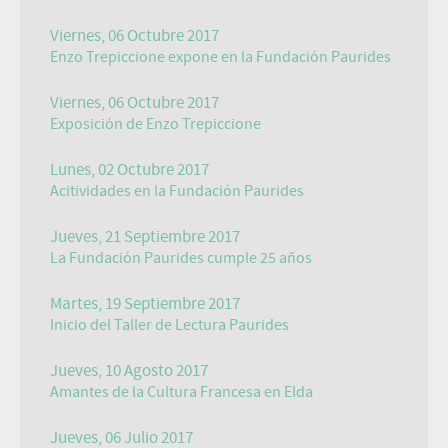
Viernes, 06 Octubre 2017
Enzo Trepiccione expone en la Fundación Paurides
Viernes, 06 Octubre 2017
Exposición de Enzo Trepiccione
Lunes, 02 Octubre 2017
Acitividades en la Fundación Paurides
Jueves, 21 Septiembre 2017
La Fundación Paurides cumple 25 años
Martes, 19 Septiembre 2017
Inicio del Taller de Lectura Paurides
Jueves, 10 Agosto 2017
Amantes de la Cultura Francesa en Elda
Jueves, 06 Julio 2017