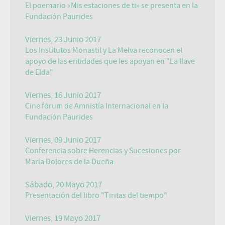
El poemario «Mis estaciones de ti» se presenta en la
Fundación Paurides
Viernes, 23 Junio 2017
Los Institutos Monastil y La Melva reconocen el
apoyo de las entidades que les apoyan en "La llave
de Elda"
Viernes, 16 Junio 2017
Cine fórum de Amnistía Internacional en la
Fundación Paurides
Viernes, 09 Junio 2017
Conferencia sobre Herencias y Sucesiones por
María Dolores de la Dueña
Sábado, 20 Mayo 2017
Presentación del libro "Tiritas del tiempo"
Viernes, 19 Mayo 2017