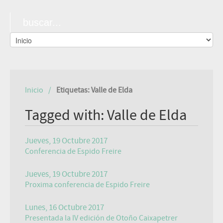
Inicio
Etiquetas: Valle de Elda
Tagged with: Valle de Elda
Jueves, 19 Octubre 2017
Conferencia de Espido Freire
Jueves, 19 Octubre 2017
Proxima conferencia de Espido Freire
Lunes, 16 Octubre 2017
Presentada la IV edición de Otoño Caixapetrer