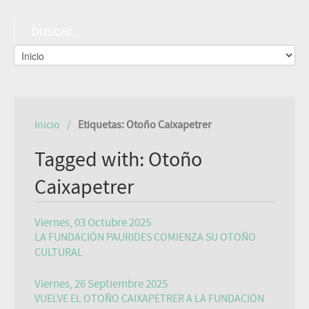
Inicio
Etiquetas: Otoño Caixapetrer
Tagged with: Otoño
Caixapetrer
Viernes, 03 Octubre 2025
LA FUNDACIÓN PAURIDES COMIENZA SU OTOÑO
CULTURAL
Viernes, 26 Septiembre 2025
VUELVE EL OTOÑO CAIXAPETRER A LA FUNDACIÓN