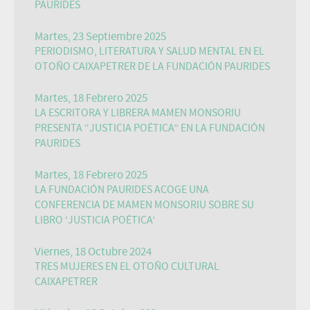
PAURIDES
Martes, 23 Septiembre 2025
PERIODISMO, LITERATURA Y SALUD MENTAL EN EL
OTOÑO CAIXAPETRER DE LA FUNDACIÓN PAURIDES
Martes, 18 Febrero 2025
LA ESCRITORA Y LIBRERA MAMEN MONSORIU
PRESENTA “JUSTICIA POÉTICA” EN LA FUNDACIÓN
PAURIDES
Martes, 18 Febrero 2025
LA FUNDACIÓN PAURIDES ACOGE UNA
CONFERENCIA DE MAMEN MONSORIU SOBRE SU
LIBRO ‘JUSTICIA POÉTICA’
Viernes, 18 Octubre 2024
TRES MUJERES EN EL OTOÑO CULTURAL
CAIXAPETRER