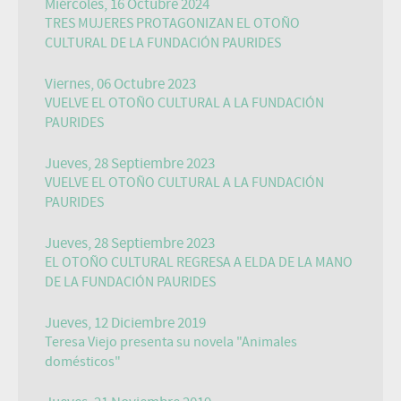
Miércoles, 16 Octubre 2024
TRES MUJERES PROTAGONIZAN EL OTOÑO
CULTURAL DE LA FUNDACIÓN PAURIDES
Viernes, 06 Octubre 2023
VUELVE EL OTOÑO CULTURAL A LA FUNDACIÓN
PAURIDES
Jueves, 28 Septiembre 2023
VUELVE EL OTOÑO CULTURAL A LA FUNDACIÓN
PAURIDES
Jueves, 28 Septiembre 2023
EL OTOÑO CULTURAL REGRESA A ELDA DE LA MANO
DE LA FUNDACIÓN PAURIDES
Jueves, 12 Diciembre 2019
Teresa Viejo presenta su novela "Animales
domésticos"