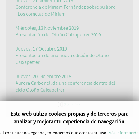
Jueves, 21 Noviembre 2019
Conferencia de Miriam Fernández sobre su libro
"Los cometas de Miriam"
Miércoles, 13 Noviembre 2019
Presentación del Otoño Caixapetrer 2019
Jueves, 17 Octubre 2019
Presentación de una nueva edición de Otoño
Caixapetrer
Jueves, 20 Diciembre 2018
Aurora Carbonell da una conferencia dentro del
ciclo Otoño Caixapetrer
[
1
]
2
3
>
>>
Esta web utiliza cookies propias y de terceros para
analizar y mejorar tu experiencia de navegación.
Al continuar navegando, entendemos que aceptas su uso.
Más información