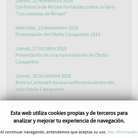
Jueves, 21 Noviembre 2019
Conferencia de Miriam Fernández sobre su libro
"Los cometas de Miriam"
Miércoles, 13 Noviembre 2019
Presentación del Otoño Caixapetrer 2019
Jueves, 17 Octubre 2019
Presentación de una nueva edición de Otoño
Caixapetrer
Jueves, 20 Diciembre 2018
Aurora Carbonell da una conferencia dentro del
ciclo Otoño Caixapetrer
[
1
]
2
3
>
>>
Esta web utiliza cookies propias y de terceros para
analizar y mejorar tu experiencia de navegación.
Al continuar navegando, entendemos que aceptas su uso.
Más información