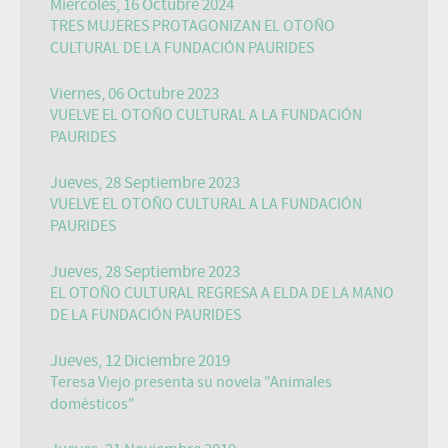
Miércoles, 16 Octubre 2024
TRES MUJERES PROTAGONIZAN EL OTOÑO
CULTURAL DE LA FUNDACIÓN PAURIDES
Viernes, 06 Octubre 2023
VUELVE EL OTOÑO CULTURAL A LA FUNDACIÓN
PAURIDES
Jueves, 28 Septiembre 2023
VUELVE EL OTOÑO CULTURAL A LA FUNDACIÓN
PAURIDES
Jueves, 28 Septiembre 2023
EL OTOÑO CULTURAL REGRESA A ELDA DE LA MANO
DE LA FUNDACIÓN PAURIDES
Jueves, 12 Diciembre 2019
Teresa Viejo presenta su novela "Animales
domésticos"