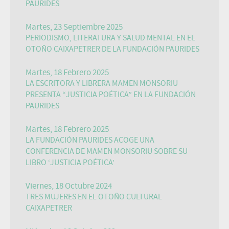
PAURIDES
Martes, 23 Septiembre 2025
PERIODISMO, LITERATURA Y SALUD MENTAL EN EL
OTOÑO CAIXAPETRER DE LA FUNDACIÓN PAURIDES
Martes, 18 Febrero 2025
LA ESCRITORA Y LIBRERA MAMEN MONSORIU
PRESENTA “JUSTICIA POÉTICA” EN LA FUNDACIÓN
PAURIDES
Martes, 18 Febrero 2025
LA FUNDACIÓN PAURIDES ACOGE UNA
CONFERENCIA DE MAMEN MONSORIU SOBRE SU
LIBRO ‘JUSTICIA POÉTICA’
Viernes, 18 Octubre 2024
TRES MUJERES EN EL OTOÑO CULTURAL
CAIXAPETRER