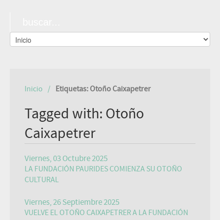
Inicio
Etiquetas: Otoño Caixapetrer
Tagged with: Otoño
Caixapetrer
Viernes, 03 Octubre 2025
LA FUNDACIÓN PAURIDES COMIENZA SU OTOÑO
CULTURAL
Viernes, 26 Septiembre 2025
VUELVE EL OTOÑO CAIXAPETRER A LA FUNDACIÓN