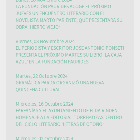
Lunes, 18 Noviembre 2024
LA FUNDACIÓN PAURIDES ACOGE EL PRÓXIMO
JUEVES UN ENCUENTRO LITERARIO CON EL
NOVELISTA MARTO PARIENTE, QUE PRESENTARÁ SU
OBRA ‘HIERRO VIEJO’
Viernes, 08 Noviembre 2024
EL PERIODISTA Y ESCRITOR JOSÉ ANTONIO PONSETI
PRESENTA EL PRÓXIMO MARTES SU LIBRO ‘LA CAJA
AZUL’ EN LA FUNDACIÓN PAURIDES
Martes, 22 Octubre 2024
GRAMÁTICA PARDA ORGANIZÓ UNA NUEVA
QUINCENA CULTURAL
Miércoles, 16 Octubre 2024
FARFANÍAS Y EL AYUNTAMIENTO DE ELDA RINDEN
HOMENAJE A LA EDITORIAL TORREMOZAS DENTRO
DEL CICLO LITERARIO ‘LETRAS DE OTOÑO’
Miércoles, 02 Octubre 2024