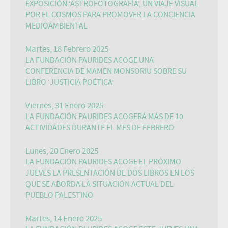
EXPOSICIÓN ‘ASTROFOTOGRAFÍA’, UN VIAJE VISUAL
POR EL COSMOS PARA PROMOVER LA CONCIENCIA
MEDIOAMBIENTAL
Martes, 18 Febrero 2025
LA FUNDACIÓN PAURIDES ACOGE UNA
CONFERENCIA DE MAMEN MONSORIU SOBRE SU
LIBRO ‘JUSTICIA POÉTICA’
Viernes, 31 Enero 2025
LA FUNDACIÓN PAURIDES ACOGERÁ MÁS DE 10
ACTIVIDADES DURANTE EL MES DE FEBRERO
Lunes, 20 Enero 2025
LA FUNDACIÓN PAURIDES ACOGE EL PRÓXIMO
JUEVES LA PRESENTACIÓN DE DOS LIBROS EN LOS
QUE SE ABORDA LA SITUACIÓN ACTUAL DEL
PUEBLO PALESTINO
Martes, 14 Enero 2025