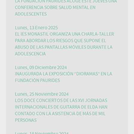
LA FUNDACIÓN PAURIDES ACOGE ESTE JUEVES UNA
CONFERENCIA SOBRE SALUD MENTAL EN
ADOLESCENTES
Lunes, 13 Enero 2025
EL IES MONASTIL ORGANIZA UNA CHARLA-TALLER
PARA ABORDAR LOS RIESGOS QUE SUPONE EL
ABUSO DE LAS PANTALLAS MÓVILES DURANTE LA
ADOLESCENCIA
Lunes, 09 Diciembre 2024
INAUGURADA LA EXPOSICIÓN “DIORAMAS” EN LA
FUNDACIÓN PAURIDES
Lunes, 25 Noviembre 2024
LOS DOCE CONCIERTOS DE LAS XVI JORNADAS
INTERNACIONALES DE GUITARRA DE ELDA HAN
CONTADO CON LA ASISTENCIA DE MÁS DE MIL
PERSONAS