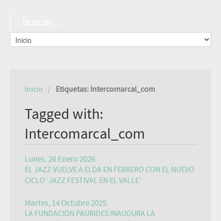
Inicio
Etiquetas: Intercomarcal_com
Tagged with:
Intercomarcal_com
Lunes, 26 Enero 2026
EL JAZZ VUELVE A ELDA EN FEBRERO CON EL NUEVO
CICLO ‘JAZZ FESTIVAL EN EL VALLE’
Martes, 14 Octubre 2025
LA FUNDACIÓN PAURIDES INAUGURA LA