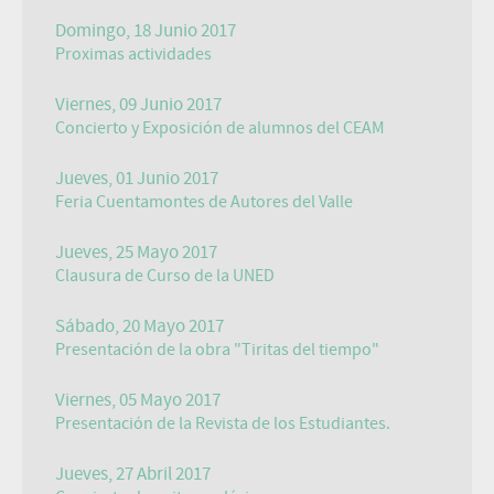
Domingo, 18 Junio 2017
Proximas actividades
Viernes, 09 Junio 2017
Concierto y Exposición de alumnos del CEAM
Jueves, 01 Junio 2017
Feria Cuentamontes de Autores del Valle
Jueves, 25 Mayo 2017
Clausura de Curso de la UNED
Sábado, 20 Mayo 2017
Presentación de la obra "Tiritas del tiempo"
Viernes, 05 Mayo 2017
Presentación de la Revista de los Estudiantes.
Jueves, 27 Abril 2017