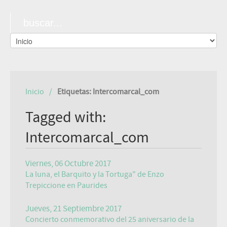
Inicio
Etiquetas: Intercomarcal_com
Tagged with:
Intercomarcal_com
Viernes, 06 Octubre 2017
La luna, el Barquito y la Tortuga" de Enzo
Trepiccione en Paurides
Jueves, 21 Septiembre 2017
Concierto conmemorativo del 25 aniversario de la