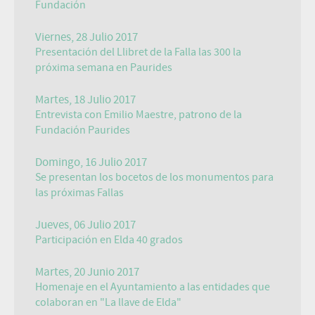
Fundación
Viernes, 28 Julio 2017
Presentación del Llibret de la Falla las 300 la
próxima semana en Paurides
Martes, 18 Julio 2017
Entrevista con Emilio Maestre, patrono de la
Fundación Paurides
Domingo, 16 Julio 2017
Se presentan los bocetos de los monumentos para
las próximas Fallas
Jueves, 06 Julio 2017
Participación en Elda 40 grados
Martes, 20 Junio 2017
Homenaje en el Ayuntamiento a las entidades que
colaboran en "La llave de Elda"