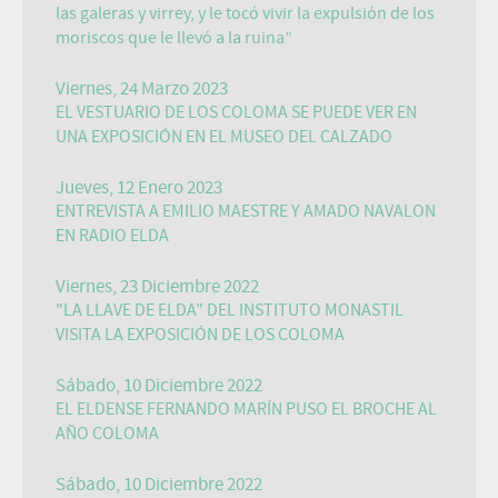
las galeras y virrey, y le tocó vivir la expulsión de los
moriscos que le llevó a la ruina”
Viernes, 24 Marzo 2023
EL VESTUARIO DE LOS COLOMA SE PUEDE VER EN
UNA EXPOSICIÓN EN EL MUSEO DEL CALZADO
Jueves, 12 Enero 2023
ENTREVISTA A EMILIO MAESTRE Y AMADO NAVALON
EN RADIO ELDA
Viernes, 23 Diciembre 2022
"LA LLAVE DE ELDA" DEL INSTITUTO MONASTIL
VISITA LA EXPOSICIÓN DE LOS COLOMA
Sábado, 10 Diciembre 2022
EL ELDENSE FERNANDO MARÍN PUSO EL BROCHE AL
AÑO COLOMA
Sábado, 10 Diciembre 2022