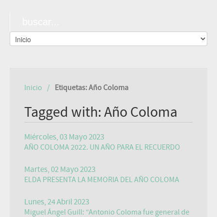
Inicio
Etiquetas: Año Coloma
Tagged with: Año Coloma
Miércoles, 03 Mayo 2023
AÑO COLOMA 2022. UN AÑO PARA EL RECUERDO
Martes, 02 Mayo 2023
ELDA PRESENTA LA MEMORIA DEL AÑO COLOMA
Lunes, 24 Abril 2023
Miguel Ángel Guill: “Antonio Coloma fue general de