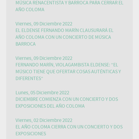
MÚSICA RENACENTISTA Y BARROCA PARA CERRAR EL
AÑO COLOMA
Viernes, 09 Diciembre 2022
EL ELDENSE FERNANDO MARÍN CLAUSURARÁ EL
AÑO COLOMA CON UN CONCIERTO DE MÚSICA
BARROCA
Viernes, 09 Diciembre 2022
FERNANDO MARÍN, VIOLAGAMBISTA ELDENSE: “EL
MÚSICO TIENE QUE OFERTAR COSAS AUTÉNTICAS Y
DIFERENTES”
Lunes, 05 Diciembre 2022
DICIEMBRE COMIENZA CON UN CONCIERTO Y DOS
EXPOSICIONES DEL AÑO COLOMA
Viernes, 02 Diciembre 2022
EL AÑO COLOMA CIERRA CON UN CONCIERTO Y DOS
EXPOSICIONES