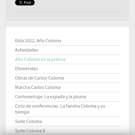
Elda 2022. Año Coloma
Actividades
Año Coloma en la prensa
Efemérides
Obras de Carlos Coloma
Marcha Carlos Coloma
Cortometraje: La espada y la pluma
Ciclo de conferencias. La familia Coloma y su
tiempo
Suite Coloma
Suite Coloma II