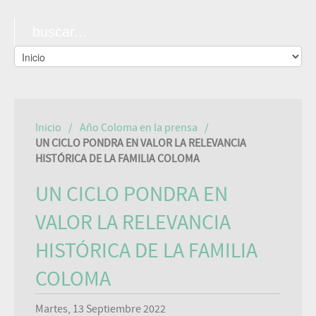
Inicio
Año Coloma en la prensa
UN CICLO PONDRA EN VALOR LA RELEVANCIA
HISTÓRICA DE LA FAMILIA COLOMA
UN CICLO PONDRA EN
VALOR LA RELEVANCIA
HISTÓRICA DE LA FAMILIA
COLOMA
Martes, 13 Septiembre 2022