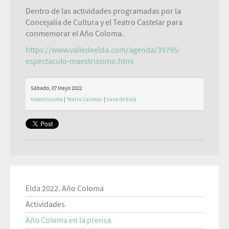
Dentro de las actividades programadas por la
Concejalía de Cultura y el Teatro Castelar para
conmemorar el Año Coloma.
https://www.valledeelda.com/agenda/39795-
espectaculo-maestrissimo.html
Sábado, 07 Mayo 2022
Maestrissimo
|
Teatro Castelar
|
Valle de Elda
Elda 2022. Año Coloma
Actividades
Año Coloma en la prensa