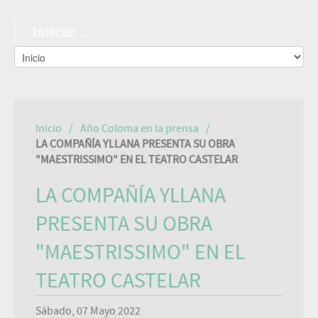
Inicio
Año Coloma en la prensa
LA COMPAÑÍA YLLANA PRESENTA SU OBRA
"MAESTRISSIMO" EN EL TEATRO CASTELAR
LA COMPAÑÍA YLLANA
PRESENTA SU OBRA
"MAESTRISSIMO" EN EL
TEATRO CASTELAR
Sábado, 07 Mayo 2022