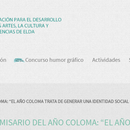
ión
Concurso humor gráfico
Actividades
OMA: “EL AÑO COLOMA TRATA DE GENERAR UNA IDENTIDAD SOCIAL
MISARIO DEL AÑO COLOMA: “EL AÑ