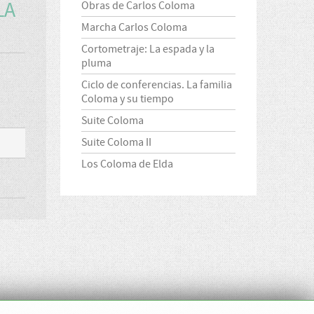
LA
Obras de Carlos Coloma
Marcha Carlos Coloma
Cortometraje: La espada y la
pluma
Ciclo de conferencias. La familia
Coloma y su tiempo
Suite Coloma
Suite Coloma II
Los Coloma de Elda