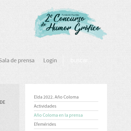
Sala de prensa
Login
Elda 2022. Año Coloma
 DE
Actividades
Año Coloma en la prensa
O
Efemérides