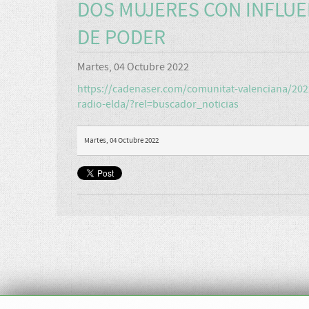
DOS MUJERES CON INFLUE
DE PODER
Martes, 04 Octubre 2022
https://cadenaser.com/comunitat-valenciana/2022
radio-elda/?rel=buscador_noticias
Martes, 04 Octubre 2022