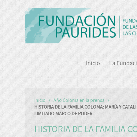
Inicio
La Fundac
Inicio
Año Coloma en la prensa
HISTORIA DE LA FAMILIA COLOMA: MARÍA Y CATA
LIMITADO MARCO DE PODER
HISTORIA DE LA FAMILIA 