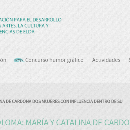
ión
Concurso humor gráfico
Actividades
LINA DE CARDONA DOS MUJERES CON INFLUENCIA DENTRO DE SU
COLOMA: MARÍA Y CATALINA DE CARD