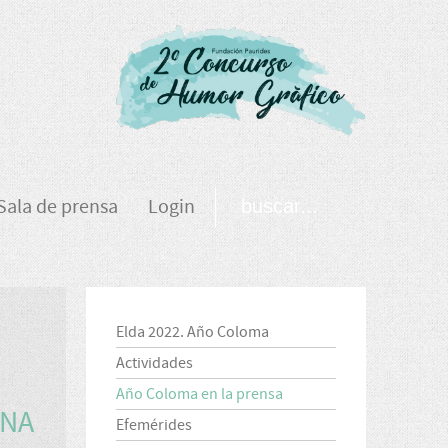
Sala de prensa
Login
Elda 2022. Año Coloma
Actividades
Año Coloma en la prensa
ONA
Efemérides