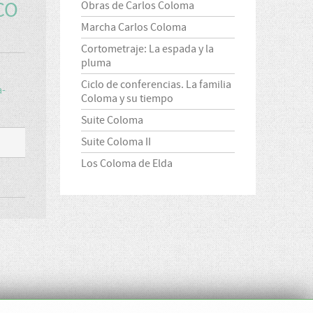
CO
Obras de Carlos Coloma
Marcha Carlos Coloma
Cortometraje: La espada y la
pluma
Ciclo de conferencias. La familia
a-
Coloma y su tiempo
Suite Coloma
Suite Coloma II
Los Coloma de Elda