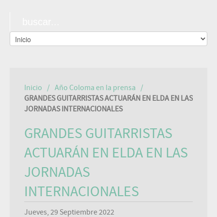
Inicio
Año Coloma en la prensa
GRANDES GUITARRISTAS ACTUARÁN EN ELDA EN LAS
JORNADAS INTERNACIONALES
GRANDES GUITARRISTAS
ACTUARÁN EN ELDA EN LAS
JORNADAS
INTERNACIONALES
Jueves, 29 Septiembre 2022