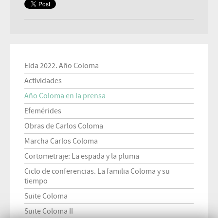
Elda 2022. Año Coloma
Actividades
Año Coloma en la prensa
Efemérides
Obras de Carlos Coloma
Marcha Carlos Coloma
Cortometraje: La espada y la pluma
Ciclo de conferencias. La familia Coloma y su
tiempo
Suite Coloma
Suite Coloma II