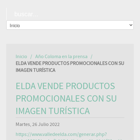
Inicio
Año Coloma en la prensa
ELDA VENDE PRODUCTOS PROMOCIONALES CON SU
IMAGEN TURÍSTICA
ELDA VENDE PRODUCTOS
PROMOCIONALES CON SU
IMAGEN TURÍSTICA
Martes, 26 Julio 2022
https://www.valledeelda.com/generar.php?