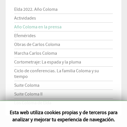
Elda 2022. Año Coloma
Actividades
Año Coloma en la prensa
Efemérides
Obras de Carlos Coloma
Marcha Carlos Coloma
Cortometraje: La espada y la pluma
Ciclo de conferencias. La familia Coloma y su
tiempo
Suite Coloma
Suite Coloma II
Los Coloma de Elda
Esta web utiliza cookies propias y de terceros para
analizar y mejorar tu experiencia de navegación.